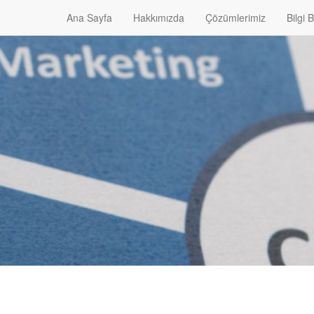
Ana Sayfa
Hakkımızda
Çözümlerimiz
Bilgi 